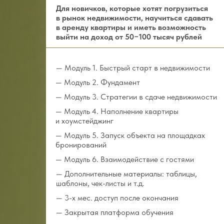
Для новичков, которые хотят погрузиться
в рынок недвижимости, научиться сдавать
в аренду квартиры и иметь возможность
выйти на доход от 50−100 тысяч рублей
— Модуль 1. Быстрый старт в недвижимости
— Модуль 2. Фундамент
— Модуль 3. Стратегии в сдаче недвижимости
— Модуль 4. Наполнение квартиры
и хоумстейджинг
— Модуль 5. Запуск объекта на площадках
бронирований
— Модуль 6. Взаимодействие с гостями
— Дополнительные материалы: таблицы,
шаблоны, чек-листы и т.д.
— 3-х мес. доступ после окончания
— Закрытая платформа обучения