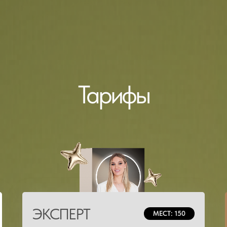
Тарифы
ЭКСПЕРТ
МЕСТ: 150