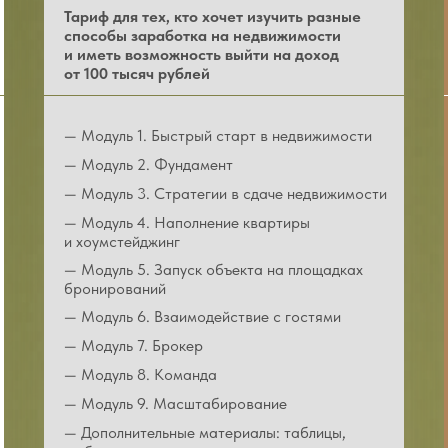
Тариф для тех, кто хочет изучить разные
способы заработка на недвижимости
и иметь возможность выйти на доход
от 100 тысяч рублей
— Модуль 1. Быстрый старт в недвижимости
— Модуль 2. Фундамент
— Модуль 3. Стратегии в сдаче недвижимости
— Модуль 4. Наполнение квартиры
и хоумстейджинг
— Модуль 5. Запуск объекта на площадках
бронирований
— Модуль 6. Взаимодействие с гостями
— Модуль 7. Брокер
— Модуль 8. Команда
— Модуль 9. Масштабирование
— Дополнительные материалы: таблицы,