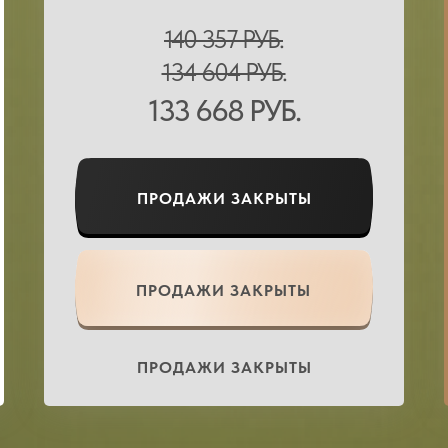
140 357 РУБ.
134 604 РУБ.
133 668 РУБ.
ПРОДАЖИ ЗАКРЫТЫ
ПРОДАЖИ ЗАКРЫТЫ
ПРОДАЖИ ЗАКРЫТЫ