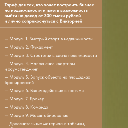
Тариф для тех, кто хочет построить бизнес
на недвижимости и иметь возможность
выйти на доход от 300 тысяч рублей
и лично соприкоснуться с Викторией
— Модуль 1. Быстрый старт в недвижимости
— Модуль 2. Фундамент
— Модуль 3. Стратегии в сдаче недвижимости
— Модуль 4. Наполнение квартиры
и хоумстейджинг
— Модуль 5. Запуск объекта на площадках
бронирований
— Модуль 6. Взаимодействие с гостями
— Модуль 7. Брокер
— Модуль 8. Команда
— Модуль 9. Масштабирование
— Дополнительные материалы: таблицы,