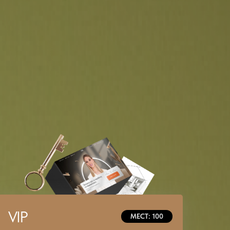
VIP
МЕСТ: 100