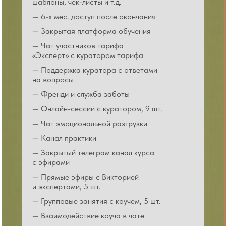
шаблоны, чек-листы и т.д.
— 6-х мес. доступ после окончания
— Закрытая платформа обучения
— Чат участников тарифа
«Эксперт» с куратором тарифа
— Поддержка куратора с ответами
на вопросы
— Френди и служба заботы
— Онлайн-сессии с куратором, 9 шт.
— Чат эмоциональной разгрузки
— Канал практики
— Закрытый телеграм канал курса
с эфирами
— Прямые эфиры с Викторией
и экспертами, 5 шт.
— Групповые занятия с коучем, 5 шт.
— Взаимодействие коуча в чате