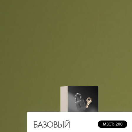
БАЗОВЫЙ
МЕСТ: 200