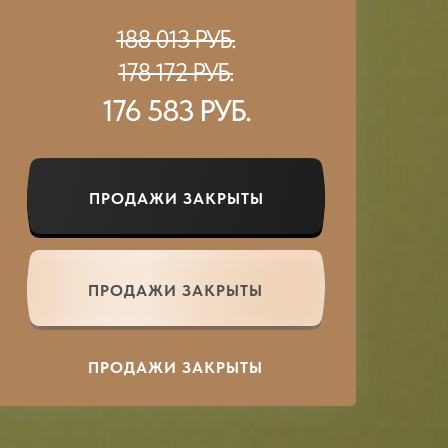
188 013 РУБ.
178 172 РУБ.
176 583 РУБ.
ПРОДАЖИ ЗАКРЫТЫ
ПРОДАЖИ ЗАКРЫТЫ
ПРОДАЖИ ЗАКРЫТЫ