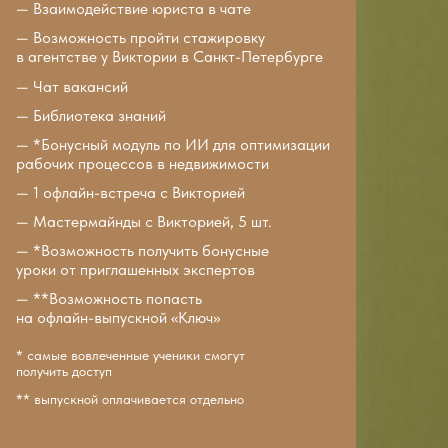
— Взаимодействие юриста в чате
— Возможность пройти стажировку
в агентстве у Виктории в Санкт-Петербурге
— Чат вакансий
— Библиотека знаний
— *Бонусный модуль по ИИ для оптимизации
рабочих процессов в недвижимости
— 1 офлайн-встреча с Викторией
— Мастермайнды с Викторией, 5 шт.
— *Возможность получить бонусные
уроки от приглашенных экспертов
— **Возможность попасть
на офлайн-выпускной «Ключ»
* самые вовлеченные ученики смогут
получить доступ
** выпускной оплачивается отдельно