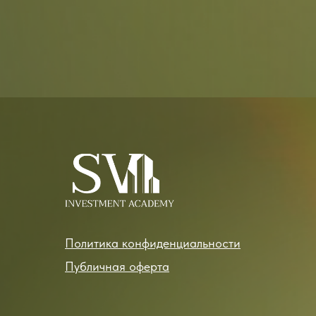
Политика конфиденциальности
Публичная оферта