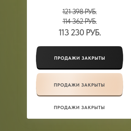
121 398 РУБ.
114 362 РУБ.
113 230 РУБ.
ПРОДАЖИ ЗАКРЫТЫ
ПРОДАЖИ ЗАКРЫТЫ
ПРОДАЖИ ЗАКРЫТЫ