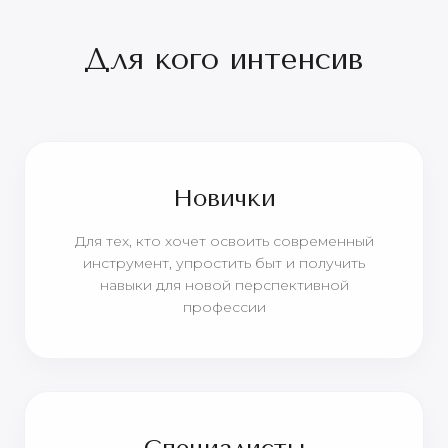
Для кого интенсив
Новички
Для тех, кто хочет освоить современный
инструмент, упростить быт и получить
навыки для новой перспективной
профессии
Специалисты