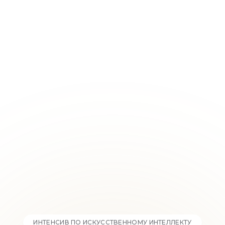
ИНТЕНСИВ ПО ИСКУССТВЕННОМУ ИНТЕЛЛЕКТУ