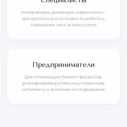
Копирайтеры, дизайнеры, маркетологи –
для кратного роста скорости работы и
повышения чека за свои услуги
Предприниматели
Для оптимизации бизнес-процессов,
делегирования рутины искусственному
интеллекту и экономии на подрядчиках