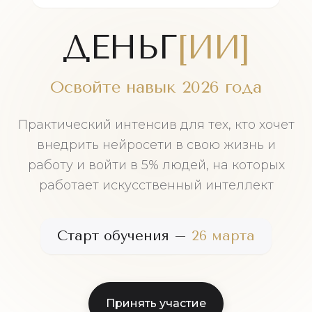
ДЕНЬГ
[ИИ]
Освойте навык 2026 года
Практический интенсив для тех, кто хочет
внедрить нейросети в свою жизнь и
работу и войти в 5% людей, на которых
работает искусственный интеллект
Старт обучения –
26 марта
Принять участие